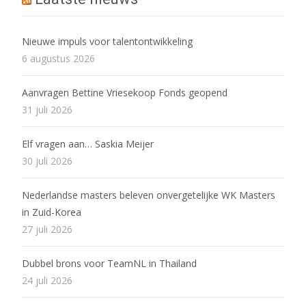
Nieuwe impuls voor talentontwikkeling
6 augustus 2026
Aanvragen Bettine Vriesekoop Fonds geopend
31 juli 2026
Elf vragen aan… Saskia Meijer
30 juli 2026
Nederlandse masters beleven onvergetelijke WK Masters
in Zuid-Korea
27 juli 2026
Dubbel brons voor TeamNL in Thailand
24 juli 2026