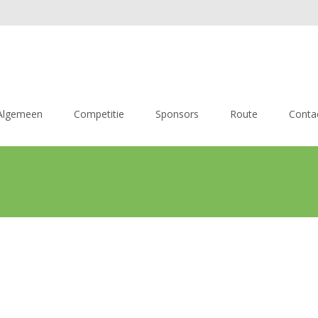
Algemeen
Competitie
Sponsors
Route
Conta