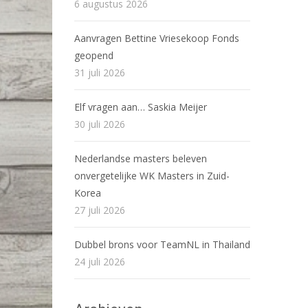
6 augustus 2026
Aanvragen Bettine Vriesekoop Fonds
geopend
31 juli 2026
Elf vragen aan… Saskia Meijer
30 juli 2026
Nederlandse masters beleven
onvergetelijke WK Masters in Zuid-
Korea
27 juli 2026
Dubbel brons voor TeamNL in Thailand
24 juli 2026