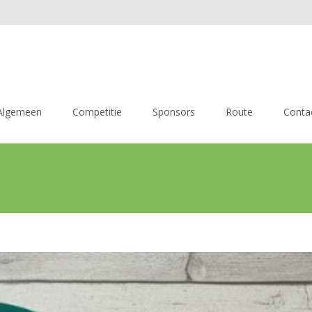
Algemeen
Competitie
Sponsors
Route
Conta