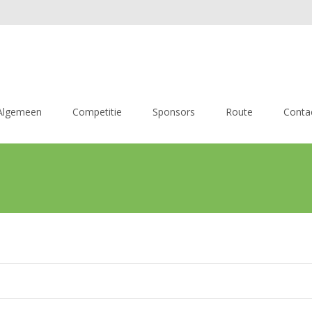
Algemeen
Competitie
Sponsors
Route
Conta