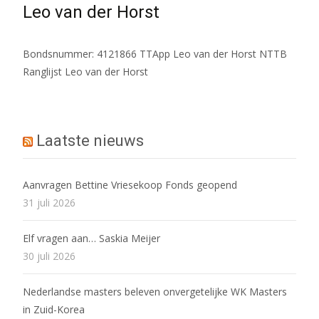
Leo van der Horst
Bondsnummer: 4121866 TTApp Leo van der Horst NTTB
Ranglijst Leo van der Horst
Laatste nieuws
Aanvragen Bettine Vriesekoop Fonds geopend
31 juli 2026
Elf vragen aan… Saskia Meijer
30 juli 2026
Nederlandse masters beleven onvergetelijke WK Masters
in Zuid-Korea