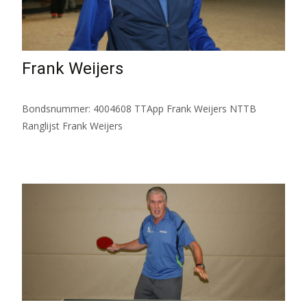
Frank Weijers
Bondsnummer: 4004608 TTApp Frank Weijers NTTB
Ranglijst Frank Weijers