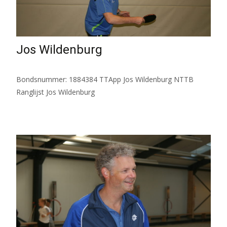
Jos Wildenburg
Bondsnummer: 1884384 TTApp Jos Wildenburg NTTB
Ranglijst Jos Wildenburg